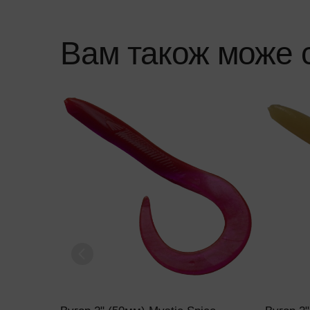
Вам також може 