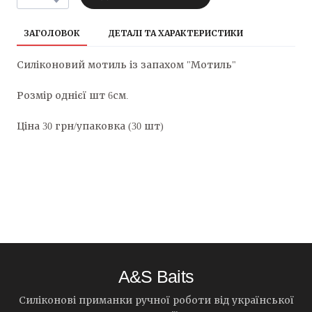
ЗАГОЛОВОК
ДЕТАЛІ ТА ХАРАКТЕРИСТИКИ
Силіконовий мотиль із запахом "Мотиль"
Розмір однієї шт 6см.
Ціна 30 грн/упаковка (30 шт)
A&S Baits
Силіконові приманки ручної роботи від української