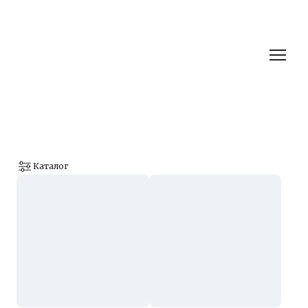
Каталог