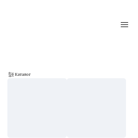
Каталог