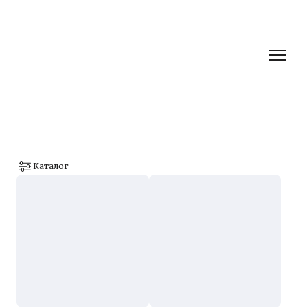
Каталог