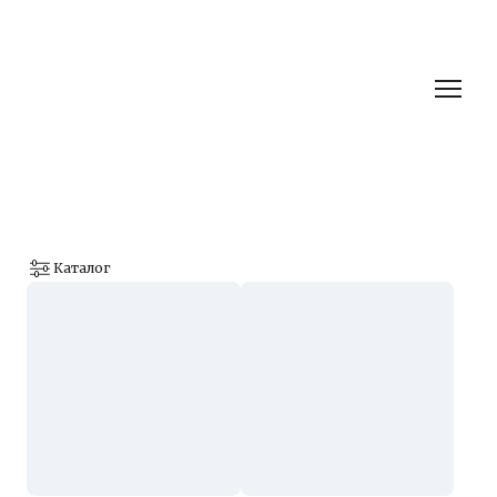
Каталог