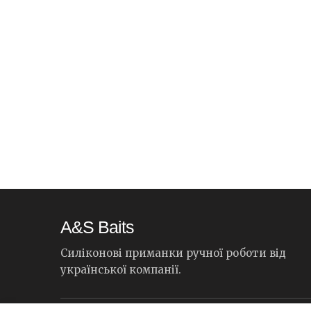
A&S Baits
Силіконові приманки ручної роботи від
української компанії.