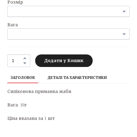
Розмір
Вага
Додати у Кошик
ЗАГОЛОВОК
ДЕТАЛІ ТА ХАРАКТЕРИСТИКИ
Силіконова приманка жаби
Вага: 10г
Ціна вказана за 1 шт