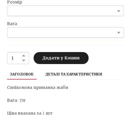
Розмір
Вага
Додати у Кошик
ЗАГОЛОВОК
ДЕТАЛІ ТА ХАРАКТЕРИСТИКИ
Силіконова приманка жаби
Вага: 19г
Ціна вказана за 1 шт