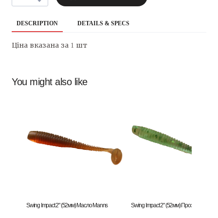
DESCRIPTION
DETAILS & SPECS
Ціна вказана за 1 шт
You might also like
Swing Impact 2" (52мм) Масло Manns
Swing Impact 2" (52мм) Прозорий Зеле