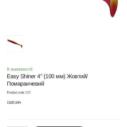
В наявності
Easy Shiner 4" (100 мм) Жовтий/
Помаранчевий
Product code 113
13,00 UAH