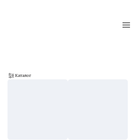
Каталог